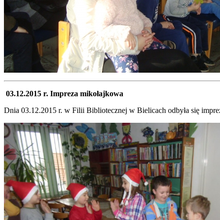
03.12.2015 r. Impreza mikołajkowa
Dnia 03.12.2015 r. w Filii Bibliotecznej w Bielicach odbyła się im