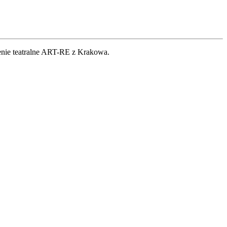
wienie teatralne ART-RE z Krakowa.