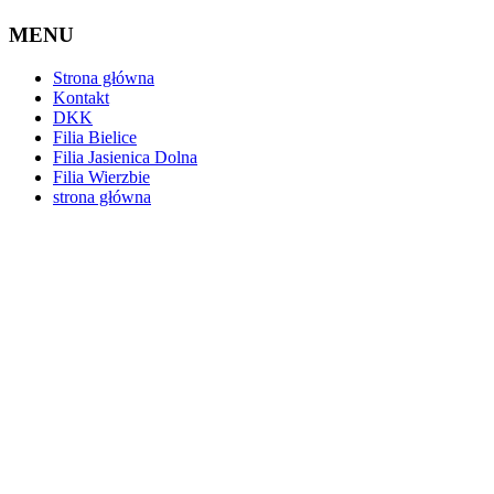
MENU
Strona główna
Kontakt
DKK
Filia Bielice
Filia Jasienica Dolna
Filia Wierzbie
strona główna