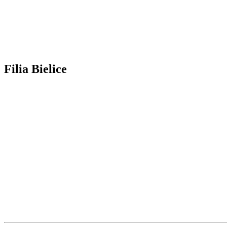
Filia Bielice