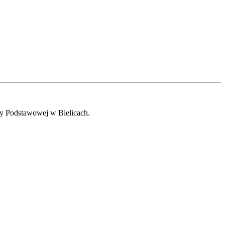
oły Podstawowej w Bielicach.